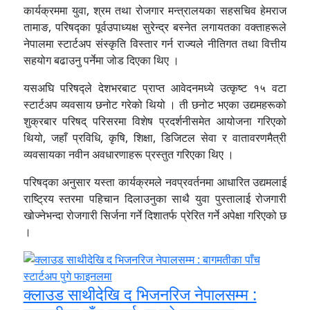
कार्यक्रममा युवा, श्रम तथा रोजगार मन्त्रालयका सहसचिव हेमराज
तामाङ, परिषद्का पूर्वउपाध्यक्ष सुरेन्द्र बस्नेत लगायतका वक्ताहरूले
नेपालमा स्टार्टअप संस्कृति विस्तार गर्न राज्यले नीतिगत तथा वित्तीय
सहयोग बढाउनु पर्नेमा जोड दिएका थिए ।
यसअघि परिषद्ले देशभरबाट प्राप्त आवेदनमध्ये उत्कृष्ट १५ वटा
स्टार्टअप व्यवसाय छनोट गरेको थियो । ती छनोट भएका उद्यमहरूको
शुक्रबार परिषद् परिसरमा विशेष प्रदर्शनीसमेत आयोजना गरिएको
थियो, जहाँ प्रविधि, कृषि, शिक्षा, डिजिटल सेवा र वातावरणमैत्री
व्यवसायका नवीन अवधारणाहरू प्रस्तुत गरिएका थिए ।
परिषद्का अनुसार यस्ता कार्यक्रमले नवप्रवर्तनमा आधारित उद्यमलाई
राष्ट्रिय स्तरमा पहिचान दिलाउनुका साथै युवा पुस्तालाई रोजगारी
खोज्नेभन्दा रोजगारी सिर्जना गर्ने दिशातर्फ प्रेरित गर्ने अपेक्षा गरिएको छ
।
क्लाउड साथीदेखि द भिजनरिज नेपालसम्म :