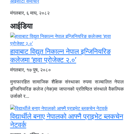
आईसीटी समाचार
मंगलबार, ६ माघ, २०८२
आईडिया
हावाबाट विद्युत निकाल्न नेपाल इन्जिनियरिङ
कलेजमा ‘हावा प्रोजेक्ट २.०’​​​​​​​
मंगलबार, १७ पुष, २०८०
मुनाफारहित सामाजिक शैक्षिक संस्थाका रुपमा सञ्चालित नेपाल
इन्जिनियरिङ कलेज (नेक)मा जापानको प्रतिष्ठित संस्थाले वैकल्पिक
उर्जाको र…
विद्यार्थीले बनाए नेपालको आफ्नै प्राइभेट ब्लकचेन
नेटवर्क