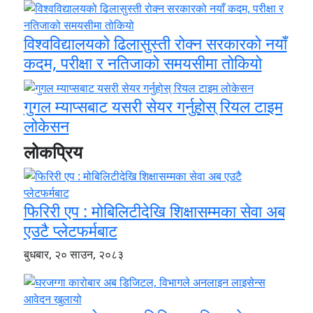
विश्वविद्यालयको ढिलासुस्ती रोक्न सरकारको नयाँ
कदम, परीक्षा र नतिजाको समयसीमा तोकियो
गुगल म्याप्सबाट यसरी सेयर गर्नुहोस् रियल टाइम
लोकेसन
लोकप्रिय
फिरिरी एप : मोबिलिटीदेखि शिक्षासम्मका सेवा अब
एउटै प्लेटफर्मबाट
बुधबार, २० साउन, २०८३