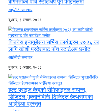
बागमतीका पाँच स्टार्टअप पुगे फाइनलमा
आईसीटी समाचार
बुधबार, ३ असार, २०८३
बिजनेस इन्क्युबेसन सर्भिस कार्यक्रम २०२६ का
लागि कोशी प्रदेशबाट पाँच स्टार्टअप छनोट
आईसीटी समाचार
बुधबार, ३ असार, २०८३
हल्ट प्राइज केयुको सेमिफाइनल सम्पन्न,
डिजिटल भुक्तानीदेखि डिजिटल हेल्थसम्मका
आईडिया प्रस्तुत