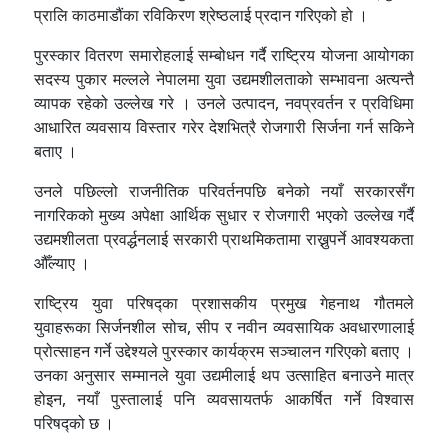
प्रालि काठमाडौंका रविकिरण श्रेष्ठलाई प्रदान गरिएको हो ।
पुरस्कार वितरण समारोहलाई सम्बोधन गर्दै राष्ट्रिय योजना आयोगका
सदस्य पुकार मल्लले नेपालमा युवा उद्यमशीलताको सम्भावना अत्यन्तै
व्यापक रहेको उल्लेख गरे । उनले उत्पादन, नवप्रवर्तन र प्रविधिमा
आधारित व्यवसाय विस्तार गरेर देशभित्रै रोजगारी सिर्जना गर्न सकिने
बताए ।
उनले पछिल्लो राजनीतिक परिवर्तनपछि बनेको नयाँ सरकारसँग
नागरिकको मुख्य अपेक्षा आर्थिक सुधार र रोजगारी भएको उल्लेख गर्दै
उद्यमशीलता प्रवर्द्धनलाई सरकारी प्राथमिकतामा राख्नुपर्ने आवश्यकता
औँल्याए ।
राष्ट्रिय युवा परिषद्का प्रशासकीय प्रमुख गेहनाथ गौतमले
युवाहरूका सिर्जनशील सोच, सीप र नवीन व्यवसायिक अवधारणालाई
प्रोत्साहन गर्ने उद्देश्यले पुरस्कार कार्यक्रम सञ्चालन गरिएको बताए ।
उनका अनुसार सम्मानले युवा उद्यमीलाई थप उत्साहित बनाउने मात्र
होइन, नयाँ पुस्तालाई पनि व्यवसायतर्फ आकर्षित गर्ने विश्वास
परिषद्को छ ।