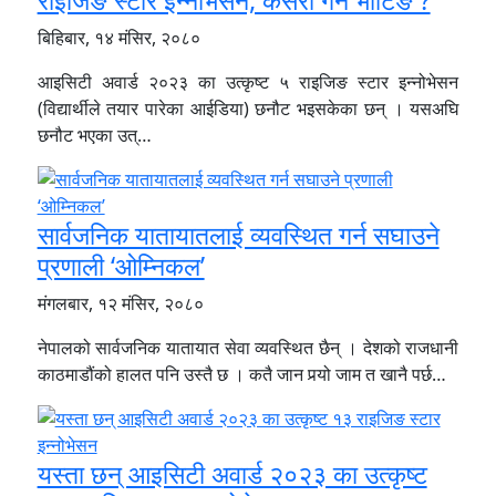
राइजिङ स्टार इन्नोभेसन, कसरी गर्ने भोटिङ ?
बिहिबार, १४ मंसिर, २०८०
आइसिटी अवार्ड २०२३ का उत्कृष्ट ५ राइजिङ स्टार इन्नोभेसन
(विद्यार्थीले तयार पारेका आईडिया) छनौट भइसकेका छन् । यसअघि
छनौट भएका उत्…
सार्वजनिक यातायातलाई व्यवस्थित गर्न सघाउने
प्रणाली ‘ओम्निकल’
मंगलबार, १२ मंसिर, २०८०
नेपालको सार्वजनिक यातायात सेवा व्यवस्थित छैन् । देशको राजधानी
काठमाडौंको हालत पनि उस्तै छ । कतै जान पर्‍यो जाम त खानै पर्छ…
यस्ता छन् आइसिटी अवार्ड २०२३ का उत्कृष्ट