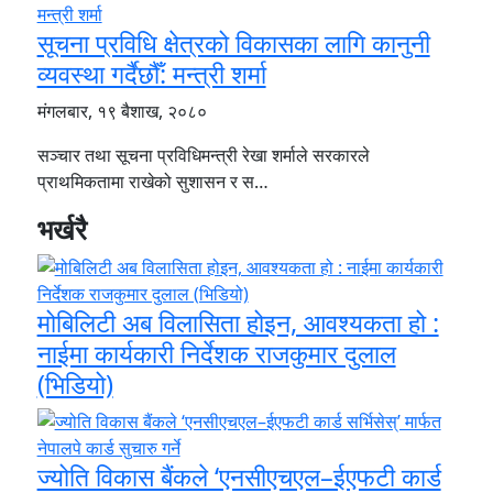
सूचना प्रविधि क्षेत्रको विकासका लागि कानुनी
व्यवस्था गर्दैछौँ: मन्त्री शर्मा
मंगलबार, १९ बैशाख, २०८०
सञ्चार तथा सूचना प्रविधिमन्त्री रेखा शर्माले सरकारले
प्राथमिकतामा राखेको सुशासन र स…
भर्खरै
मोबिलिटी अब विलासिता होइन, आवश्यकता हो :
नाईमा कार्यकारी निर्देशक राजकुमार दुलाल
(भिडियो)
ज्योति विकास बैंकले ‘एनसीएचएल–ईएफटी कार्ड