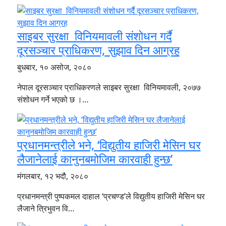
साइबर सुरक्षा विनियमावली संशोधन गर्दै
दूरसञ्चार प्राधिकरण, सुझाव दिन आग्रह
बुधबार, १० असोज, २०८०
नेपाल दूरसञ्चार प्राधिकरणले साइबर सुरक्षा विनियमावली, २०७७
संशोधन गर्ने भएको छ ।…
प्रधानमन्त्रीले भने, ‘विद्युतीय हाजिरी मेसिन घर
लैजानेलाई कानुनबमोजिम कारवाही हुन्छ’
मंगलबार, १२ भदौ, २०८०
प्रधानमन्त्री पुष्पकमल दाहाल ‘प्रचण्ड’ले विद्युतीय हाजिरी मेसिन घर
लैजाने त्रिभुवन वि…