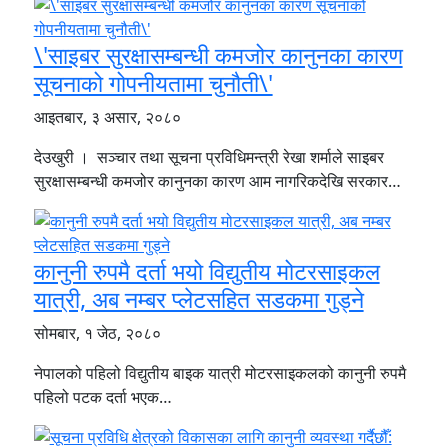
\'साइबर सुरक्षासम्बन्धी कमजोर कानुनका कारण
सूचनाको गोपनीयतामा चुनौती\'
आइतबार, ३ असार, २०८०
देउखुरी । सञ्चार तथा सूचना प्रविधिमन्त्री रेखा शर्माले साइबर
सुरक्षासम्बन्धी कमजोर कानुनका कारण आम नागरिकदेखि सरकार…
कानुनी रुपमै दर्ता भयो विद्युतीय मोटरसाइकल
यात्री, अब नम्बर प्लेटसहित सडकमा गुड्ने
सोमबार, १ जेठ, २०८०
नेपालको पहिलो विद्युतीय बाइक यात्री मोटरसाइकलको कानुनी रुपमै
पहिलो पटक दर्ता भएक…