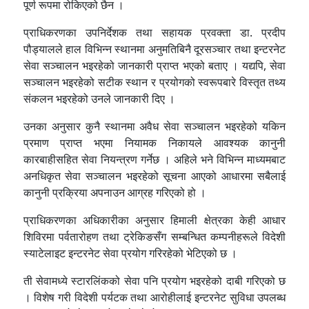
पूर्ण रूपमा रोकिएको छैन ।
प्राधिकरणका उपनिर्देशक तथा सहायक प्रवक्ता डा. प्रदीप
पौड्यालले हाल विभिन्न स्थानमा अनुमतिबिनै दूरसञ्चार तथा इन्टरनेट
सेवा सञ्चालन भइरहेको जानकारी प्राप्त भएको बताए । यद्यपि, सेवा
सञ्चालन भइरहेको सटीक स्थान र प्रयोगको स्वरूपबारे विस्तृत तथ्य
संकलन भइरहेको उनले जानकारी दिए ।
उनका अनुसार कुनै स्थानमा अवैध सेवा सञ्चालन भइरहेको यकिन
प्रमाण प्राप्त भएमा नियामक निकायले आवश्यक कानुनी
कारबाहीसहित सेवा नियन्त्रण गर्नेछ । अहिले भने विभिन्न माध्यमबाट
अनधिकृत सेवा सञ्चालन भइरहेको सूचना आएको आधारमा सबैलाई
कानुनी प्रक्रिया अपनाउन आग्रह गरिएको हो ।
प्राधिकरणका अधिकारीका अनुसार हिमाली क्षेत्रका केही आधार
शिविरमा पर्वतारोहण तथा ट्रेकिङसँग सम्बन्धित कम्पनीहरूले विदेशी
स्याटेलाइट इन्टरनेट सेवा प्रयोग गरिरहेको भेटिएको छ ।
ती सेवामध्ये स्टारलिंकको सेवा पनि प्रयोग भइरहेको दाबी गरिएको छ
। विशेष गरी विदेशी पर्यटक तथा आरोहीलाई इन्टरनेट सुविधा उपलब्ध