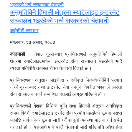
अनुमतिबिनै हिमाली क्षेत्रमा स्याटेलाइट इन्टरनेट
सञ्चालन भइरहेको भन्दै सरकारको चेतावनी
आईसीटी समाचार
मंगलबार, २३ असार, २०८३
काठमाडौं ।
नेपाल दूरसञ्चार प्राधिकरणले अनुमतिबिनै हिमाली
क्षेत्रमा स्याटेलाइटमार्फत इन्टरनेट सेवा सञ्चालन भइरहेको भन्दै
त्यस्ता गतिविधि तत्काल रोक्न चेतावनी दिएको छ ।
प्राधिकरणका अनुसार लाइसेन्स र स्वीकृत फ्रिक्वेन्सीबिनै प्रदान
गरिने दूरसञ्चार तथा इन्टरनेट सेवा कानुन विपरीत भएकाले त्यस्ता
सेवा सञ्चालन नगर्न सम्बन्धित पक्षलाई आग्रह गरिएको हो ।
प्राधिकरणले देशका विभिन्न दुर्गम तथा हिमाली क्षेत्रमा अनधिकृत
रूपमा विदेशी स्याटेलाइट इन्टरनेट सेवा प्रयोग भइरहेको सूचना प्राप्त
भएपछि सार्वजनिक सूचना जारी गर्दै कानुनी व्यवस्था पालना गर्न सचेत
गराएको हो । यसअघि पनि यस्तै चेतावनी जारी गरिए पनि अवैध सेवा