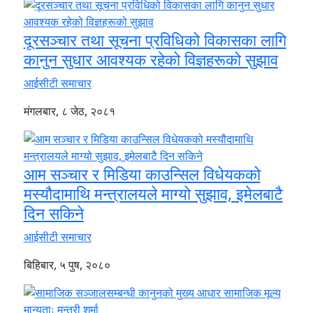
दूरसञ्चार तथा सूचना प्रविधिको विकासका लागि
कानुन सुधार आवश्यक रहेको विज्ञहरूको सुझाव
आईसीटी समाचार
मंगलबार, ८ जेठ, २०८१
आम सञ्चार र मिडिया काउन्सिल विधेयकको
मस्यौदामाथि मन्त्रालयले माग्यो सुझाव, इमेलबाटै
दिन सकिने
आईसीटी समाचार
बिहिबार, ५ पुष, २०८०