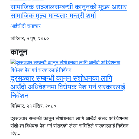
सामाजिक सञ्जालसम्बन्धी कानुनको मुख्य आधार
सामाजिक मूल्य मान्यताः मन्त्री शर्मा
आईसीटी समाचार
बिहिबार, ५ पुष, २०८०
कानुन
दूरसञ्चार सम्बन्धी कानुन संशोधनका लागि
आउँदो अधिवेशनमा विधेयक पेश गर्न सरकारलाई
निर्देशन
बिहिबार, २१ मंसिर, २०८०
दूरसञ्चार सम्बन्धी कानुन संशोधनका लागि आउँदो संसद अधिवेशनमा
संशोधन विधेयक पेश गर्न संसदको लेखा समितिले सरकारलाई निर्देशन
दिए…