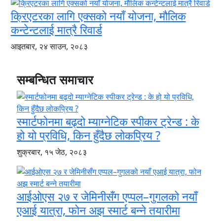
क्रिएटरका लागि एक्सको नयाँ योजना, मौलिक
कन्टेन्टलाई मात्रै रिवार्ड
आइतबार, २४ साउन, २०८३
सम्बन्धित समाचार
स्मार्टफोनमा बढ्दो म्याग्नेटिक स्पीकर ट्रेन्ड : के
हो यो प्रविधि, किन हुँदैछ लोकप्रिय ?
शुक्रबार, १५ जेठ, २०८३
आईओएस २७ र जेमिनीसँग एप्पल–गुगलको नयाँ
एआई यात्रा, फोन अझ स्मार्ट बन्ने तयारीमा