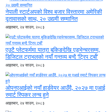
नेपाली स्टार्टअपको विश्व बजार विस्तारमा अमेरिकी
दूतावासको साथ, २० उद्यमी सम्मानित
आइतबार, २४ साउन, २०८३
एउटै प्लेटफर्ममा यात्रा बुकिङदेखि एड्भेन्चरसम्म,
डिजिटल ट्राभलको नयाँ गन्तव्य बन्दै ‘ट्रिप टर्बो’
आइतबार, २४ साउन, २०८३
ओपनएआईको नयाँ हार्डवेयर आउँदै, २०२७ मा एआई
स्मार्ट स्पिकर लन्च हुने
आइतबार, २४ साउन, २०८३