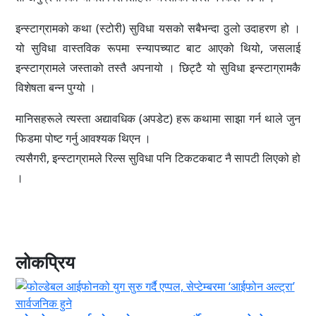
इन्स्टाग्रामको कथा (स्टोरी) सुविधा यसको सबैभन्दा ठुलो उदाहरण हो ।
यो सुविधा वास्तविक रूपमा स्न्यापच्याट बाट आएको थियो, जसलाई
इन्स्टाग्रामले जस्ताको तस्तै अपनायो । छिट्टै यो सुविधा इन्स्टाग्रामकै
विशेषता बन्न पुग्यो ।
मानिसहरूले त्यस्ता अद्यावधिक (अपडेट) हरू कथामा साझा गर्न थाले जुन
फिडमा पोष्ट गर्नु आवश्यक थिएन ।
त्यसैगरी, इन्स्टाग्रामले रिल्स सुविधा पनि टिकटकबाट नै सापटी लिएको हो
।
लोकप्रिय