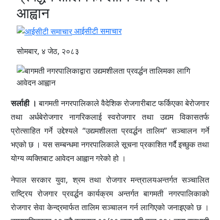
आह्वान
आईसीटी समाचार
सोमबार, ४ जेठ, २०८३
सर्लाही ।
बागमती नगरपालिकाले वैदेशिक रोजगारीबाट फर्किएका बेरोजगार
तथा अर्धबेरोजगार नागरिकलाई स्वरोजगार तथा उद्यम विकासतर्फ
प्रोत्साहित गर्ने उद्देश्यले “उद्यमशीलता प्रवर्द्धन तालिम” सञ्चालन गर्ने
भएको छ । यस सम्बन्धमा नगरपालिकाले सूचना प्रकाशित गर्दै इच्छुक तथा
योग्य व्यक्तिबाट आवेदन आह्वान गरेको हो ।
नेपाल सरकार युवा, श्रम तथा रोजगार मन्त्रालयअन्तर्गत सञ्चालित
राष्ट्रिय रोजगार प्रवर्द्धन कार्यक्रम अन्तर्गत बागमती नगरपालिकाको
रोजगार सेवा केन्द्रमार्फत तालिम सञ्चालन गर्न लागिएको जनाइएको छ ।