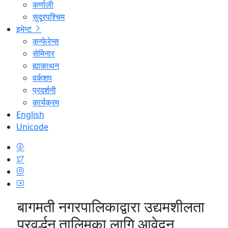
कर्णाली
सुदूरपश्चिम
इभेन्ट
कन्फेरेन्स
सेमिनार
ह्याकाथन
वर्कशप
प्रदर्शनी
कार्यक्रम
English
Unicode
बागमती नगरपालिकाद्वारा उद्यमशीलता
प्रवर्द्धन तालिमका लागि आवेदन