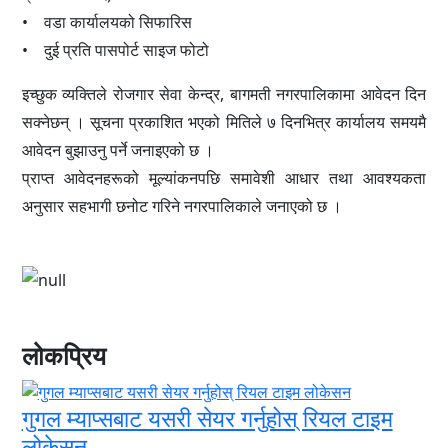
• वडा कार्यालयको सिफारिस
• दुई प्रति पासपोर्ट साइज फोटो
इच्छुक व्यक्तिले रोजगार सेवा केन्द्र, बागमती नगरपालिकामा आवेदन दिन
सक्नेछन् । सूचना प्रकाशित भएको मितिले ७ दिनभित्र कार्यालय समयमै
आवेदन बुझाउनु पर्ने जनाइएको छ ।
प्राप्त आवेदनहरूको मूल्यांकनपछि समावेशी आधार तथा आवश्यकता
अनुसार सहभागी छनोट गरिने नगरपालिकाले जनाएको छ ।
लोकप्रिय
गुगल म्याप्सबाट यसरी सेयर गर्नुहोस् रियल टाइम
लोकेसन