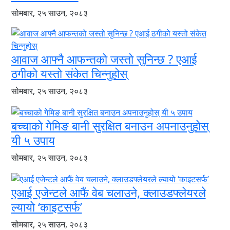
सोमबार, २५ साउन, २०८३
आवाज आफ्नै आफन्तको जस्तो सुनिन्छ ? एआई
ठगीको यस्तो संकेत चिन्नुहोस्
सोमबार, २५ साउन, २०८३
बच्चाको गेमिङ बानी सुरक्षित बनाउन अपनाउनुहोस्
यी ५ उपाय
सोमबार, २५ साउन, २०८३
एआई एजेन्टले आफैं वेब चलाउने, क्लाउडफ्लेयरले
ल्यायो ‘काइटसर्फ’
सोमबार, २५ साउन, २०८३