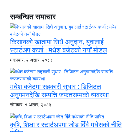
सम्बन्धित समाचार
किसानको खातामा सिधै अनुदान, युवालाई
स्टार्टअप कर्जा : मधेश बजेटको नयाँ मोडल
मंगलबार, २ असार, २०८३
मधेश बजेटमा सहकारी सुधार : डिजिटल
अनुगमनदेखि सम्पत्ति जफतसम्मको व्यवस्था
सोमबार, १ असार, २०८३
कृषि, शिक्षा र स्टार्टअपमा जोड दिँदै मधेसको नीति