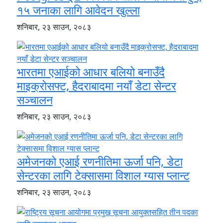
१५ जनाका लागि आवेदन खुल्ला
शनिबार, २३ साउन, २०८३
भारतमा एआईको आधार बलियो बनाउँदै
माइक्रोसफ्ट, हैदराबादमा नयाँ डेटा सेन्टर
सञ्चालन
शनिबार, २३ साउन, २०८३
अमेजनको एआई रणनीतिमा ऊर्जा पनि, डेटा
सेन्टरका लागि टेक्सासमा विशाल ग्यास प्लान्ट
शनिबार, २३ साउन, २०८३