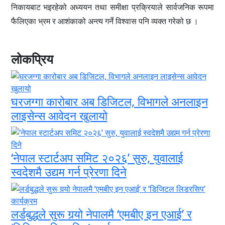
निकायबाट भइरहेको अध्ययन तथा समीक्षा प्रक्रियाले सार्वजनिक रूपमा
फैलिएका भ्रम र आशंकाको अन्त्य गर्ने विश्वास पनि व्यक्त गरेको छ ।
लोकप्रिय
घरजग्गा कारोबार अब डिजिटल, विभागले अनलाइन
लाइसेन्स आवेदन खुलायो
‘नेपाल स्टार्टअप समिट २०२६’ सुरु, युवालाई
स्वदेशमै उद्यम गर्न प्रेरणा दिने
लर्डबुद्धले सुरू गर्‍यो नेपालमै ‘एमबीए इन एआई’ र