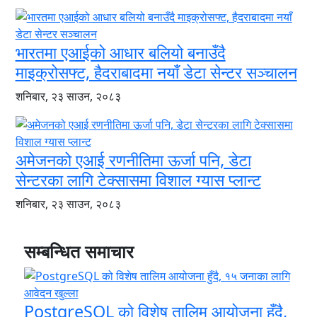
भारतमा एआईको आधार बलियो बनाउँदै
माइक्रोसफ्ट, हैदराबादमा नयाँ डेटा सेन्टर सञ्चालन
शनिबार, २३ साउन, २०८३
अमेजनको एआई रणनीतिमा ऊर्जा पनि, डेटा
सेन्टरका लागि टेक्सासमा विशाल ग्यास प्लान्ट
शनिबार, २३ साउन, २०८३
सम्बन्धित समाचार
PostgreSQL को विशेष तालिम आयोजना हुँदै,