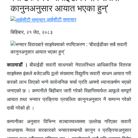
कानुनअनुसार आयात भएका हुन्’
आईसीटी समाचार
बिहिबार, २१ जेठ, २०८३
काठमाडौं ।
बीवाईडी सवारी साधनको नेपालस्थित आधिकारिक वितरक
साइमेक्स इंकले बजेटअघि ठूलो संख्यामा विद्युतीय सवारी साधन आयात गरी
करको लाभ लिएको भन्ने सार्वजनिक चर्चा प्रति आफ्नो ध्यानाकर्षण भएको
जनाएको छ । कम्पनीले बिहीबार जारी गरेको विज्ञप्तिमार्फत आफूले सम्पूर्ण
आयात तथा भन्सार प्रक्रिया प्रचलित कानुनअनुसार नै सम्पन्न गरेको
दाबी गरेको हो ।
कम्पनीका अनुसार विभिन्न सञ्चारमाध्यममा उल्लेख गरिएका सवारी
साधनहरू नेपाल सरकारको भन्सारसम्बन्धी कानुन र प्रक्रियाअनुसार