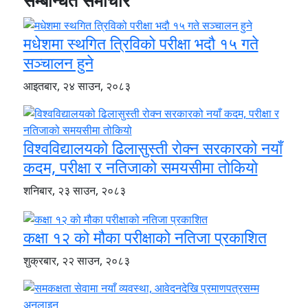
सम्बन्धित समाचार
मधेशमा स्थगित त्रिविको परीक्षा भदौ १५ गते
सञ्चालन हुने
आइतबार, २४ साउन, २०८३
विश्वविद्यालयको ढिलासुस्ती रोक्न सरकारको नयाँ
कदम, परीक्षा र नतिजाको समयसीमा तोकियो
शनिबार, २३ साउन, २०८३
कक्षा १२ को मौका परीक्षाको नतिजा प्रकाशित
शुक्रबार, २२ साउन, २०८३