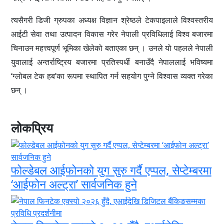
त्यसैगरी डिजी ग्रुपका अध्यक्ष विज्ञान श्रेष्ठले टेकपाइलाले विश्वस्तरीय
आईटी सेवा तथा उत्पादन विकास गरेर नेपाली प्रविधिलाई विश्व बजारमा
चिनाउन महत्त्वपूर्ण भूमिका खेलेको बताएका छन् । उनले यो पहलले नेपाली
युवालाई अन्तर्राष्ट्रिय बजारमा प्रतिस्पर्धी बनाउँदै नेपाललाई भविष्यमा
‘ग्लोबल टेक हब’का रूपमा स्थापित गर्न सहयोग पुग्ने विश्वास व्यक्त गरेका
छन् ।
लोकप्रिय
फोल्डेबल आईफोनको युग सुरु गर्दै एप्पल, सेप्टेम्बरमा
‘आईफोन अल्ट्रा’ सार्वजनिक हुने