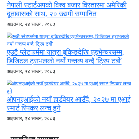
नेपाली स्टार्टअपको विश्व बजार विस्तारमा अमेरिकी
दूतावासको साथ, २० उद्यमी सम्मानित
आइतबार, २४ साउन, २०८३
एउटै प्लेटफर्ममा यात्रा बुकिङदेखि एड्भेन्चरसम्म,
डिजिटल ट्राभलको नयाँ गन्तव्य बन्दै ‘ट्रिप टर्बो’
आइतबार, २४ साउन, २०८३
ओपनएआईको नयाँ हार्डवेयर आउँदै, २०२७ मा एआई
स्मार्ट स्पिकर लन्च हुने
आइतबार, २४ साउन, २०८३