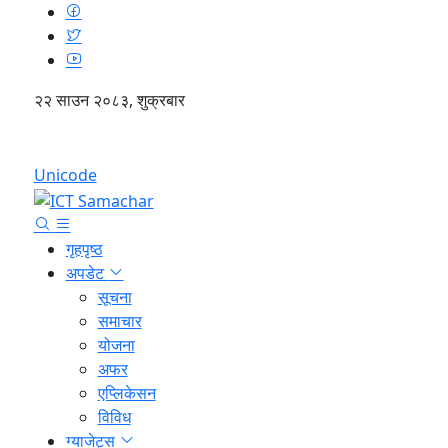
२२ साउन २०८३, शुक्रबार
English
Unicode
गृहपृष्ठ
अपडेट
सूचना
समाचार
योजना
अफर
एप्लिकेसन
विविध
ग्याजेट्स