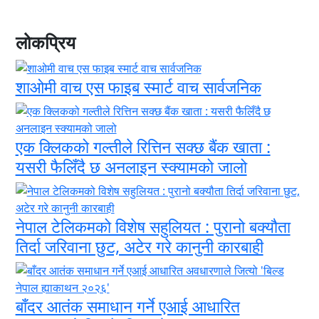
लोकप्रिय
शाओमी वाच एस फाइब स्मार्ट वाच सार्वजनिक
एक क्लिकको गल्तीले रित्तिन सक्छ बैंक खाता :
यसरी फैलिँदै छ अनलाइन स्क्यामको जालो
नेपाल टेलिकमको विशेष सहुलियत : पुरानो बक्यौता
तिर्दा जरिवाना छुट, अटेर गरे कानुनी कारबाही
बाँदर आतंक समाधान गर्ने एआई आधारित