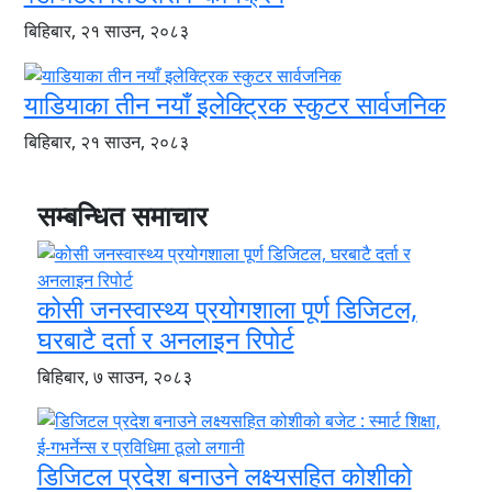
बिहिबार, २१ साउन, २०८३
याडियाका तीन नयाँ इलेक्ट्रिक स्कुटर सार्वजनिक
बिहिबार, २१ साउन, २०८३
सम्बन्धित समाचार
कोसी जनस्वास्थ्य प्रयोगशाला पूर्ण डिजिटल,
घरबाटै दर्ता र अनलाइन रिपोर्ट
बिहिबार, ७ साउन, २०८३
डिजिटल प्रदेश बनाउने लक्ष्यसहित कोशीको