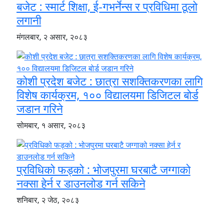
बजेट : स्मार्ट शिक्षा, ई-गभर्नेन्स र प्रविधिमा ठूलो
लगानी
मंगलबार, २ असार, २०८३
कोशी प्रदेश बजेट : छात्रा सशक्तिकरणका लागि
विशेष कार्यक्रम, १०० विद्यालयमा डिजिटल बोर्ड
जडान गरिने
सोमबार, १ असार, २०८३
प्रविधिको फड्को : भोजपुरमा घरबाटै जग्गाको
नक्सा हेर्न र डाउनलोड गर्न सकिने
शनिबार, २ जेठ, २०८३