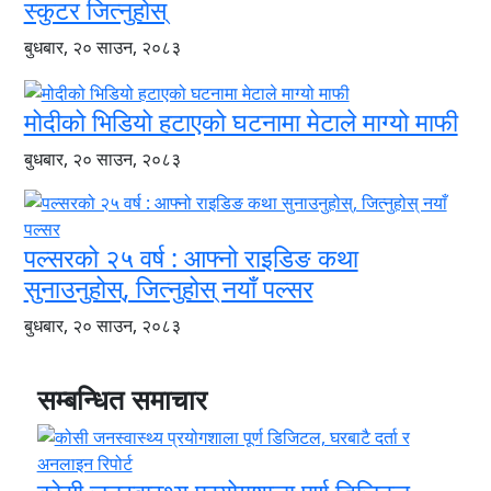
स्कुटर जित्नुहोस्
बुधबार, २० साउन, २०८३
मोदीको भिडियो हटाएको घटनामा मेटाले माग्यो माफी
बुधबार, २० साउन, २०८३
पल्सरको २५ वर्ष : आफ्नो राइडिङ कथा
सुनाउनुहोस्, जित्नुहोस् नयाँ पल्सर
बुधबार, २० साउन, २०८३
सम्बन्धित समाचार