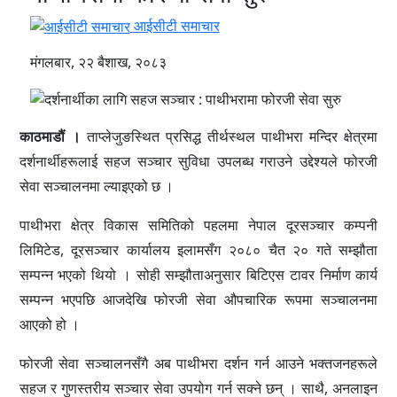
आईसीटी समाचार
मंगलबार, २२ बैशाख, २०८३
काठमाडौं ।
ताप्लेजुङस्थित प्रसिद्ध तीर्थस्थल पाथीभरा मन्दिर क्षेत्रमा
दर्शनार्थीहरूलाई सहज सञ्चार सुविधा उपलब्ध गराउने उद्देश्यले फोरजी
सेवा सञ्चालनमा ल्याइएको छ ।
पाथीभरा क्षेत्र विकास समितिको पहलमा नेपाल दूरसञ्चार कम्पनी
लिमिटेड, दूरसञ्चार कार्यालय इलामसँग २०८० चैत २० गते सम्झौता
सम्पन्न भएको थियो । सोही सम्झौताअनुसार बिटिएस टावर निर्माण कार्य
सम्पन्न भएपछि आजदेखि फोरजी सेवा औपचारिक रूपमा सञ्चालनमा
आएको हो ।
फोरजी सेवा सञ्चालनसँगै अब पाथीभरा दर्शन गर्न आउने भक्तजनहरूले
सहज र गुणस्तरीय सञ्चार सेवा उपयोग गर्न सक्ने छन् । साथै, अनलाइन