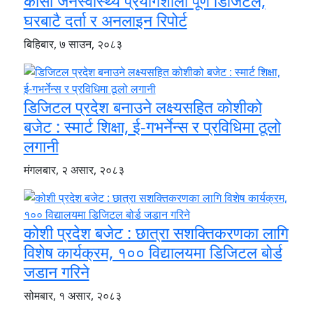
कोसी जनस्वास्थ्य प्रयोगशाला पूर्ण डिजिटल,
घरबाटै दर्ता र अनलाइन रिपोर्ट
बिहिबार, ७ साउन, २०८३
डिजिटल प्रदेश बनाउने लक्ष्यसहित कोशीको
बजेट : स्मार्ट शिक्षा, ई-गभर्नेन्स र प्रविधिमा ठूलो
लगानी
मंगलबार, २ असार, २०८३
कोशी प्रदेश बजेट : छात्रा सशक्तिकरणका लागि
विशेष कार्यक्रम, १०० विद्यालयमा डिजिटल बोर्ड
जडान गरिने
सोमबार, १ असार, २०८३