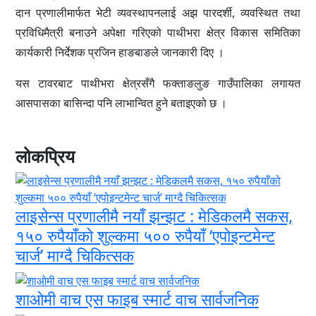
दान प्रणालीमार्फत भेटी व्यवस्थापनलाई अझ पारदर्शी, व्यवस्थित तथा
प्रविधिमैत्री बनाउने अपेक्षा गरिएको पाथीभरा क्षेत्र विकास समितिका
कार्यकारी निर्देशक प्रजिन हाङबाङले जानकारी दिए ।
यस टावरबाट पाथीभरा क्षेत्रसँगै फक्ताङलुङ गाउँपालिका लगायत
आसपासका बासिन्दा पनि लाभान्वित हुने बताइएको छ ।
लोकप्रिय
लाइसेन्स प्रणालीमै नयाँ झन्झट : मेडिकलमै सकस,
१५० रुपैयाँको शुल्कमा ५०० रुपैयाँ ‘एपोइन्टमेन्ट
चार्ज’ माग्दै चिकित्सक
शाओमी वाच एस फाइब स्मार्ट वाच सार्वजनिक